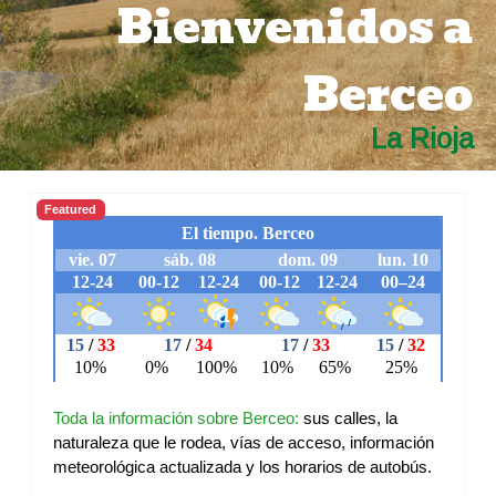
Bienvenidos a
Berceo
La Rioja
Featured
Toda la información sobre Berceo:
sus calles, la
naturaleza que le rodea, vías de acceso, información
meteorológica actualizada y los horarios de autobús.