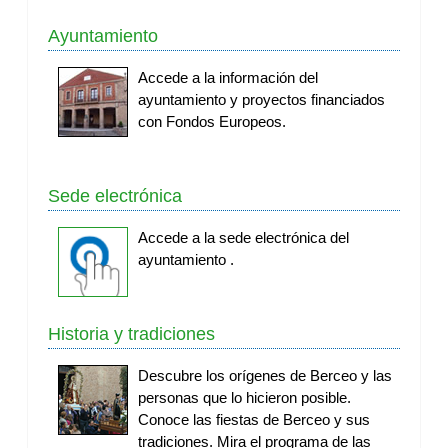
Ayuntamiento
Accede a la información del
ayuntamiento y proyectos financiados
con Fondos Europeos.
Sede electrónica
Accede a la sede electrónica del
ayuntamiento .
Historia y tradiciones
Descubre los orígenes de Berceo y las
personas que lo hicieron posible.
Conoce las fiestas de Berceo y sus
tradiciones. Mira el programa de las