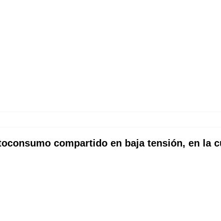
toconsumo compartido en baja tensión, en la cu