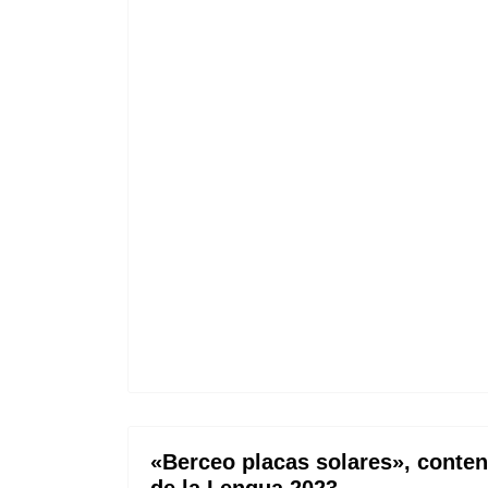
«Berceo placas solares», conte