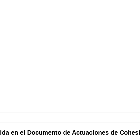
nida en el Documento de Actuaciones de Cohesi