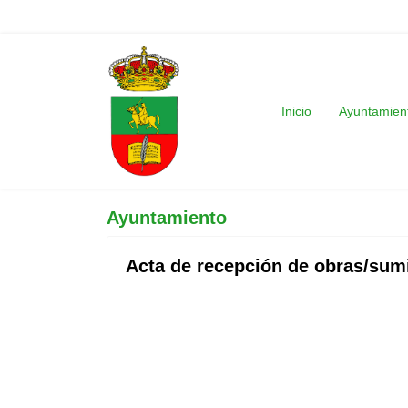
Inicio
Ayuntamien
Ayuntamiento
Acta de recepción de obras/sumi