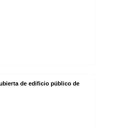
bierta de edificio público de