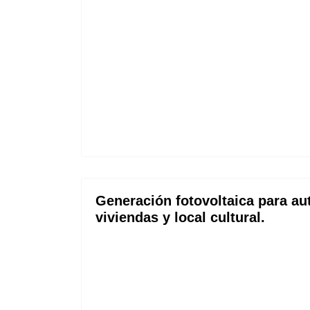
Generación fotovoltaica para au
viviendas y local cultural.