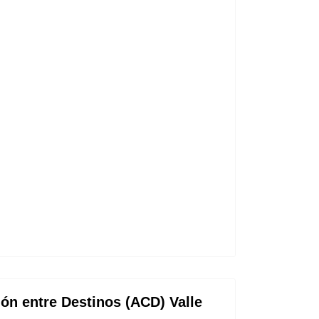
ón entre Destinos (ACD) Valle