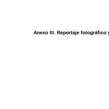
Anexo III. Reportaje fotográfico