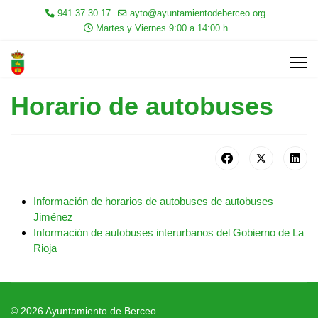
941 37 30 17
ayto@ayuntamientodeberceo.org
Martes y Viernes 9:00 a 14:00 h
Horario de autobuses
Información de horarios de autobuses de autobuses
Jiménez
Información de autobuses interurbanos del Gobierno de La
Rioja
© 2026 Ayuntamiento de Berceo