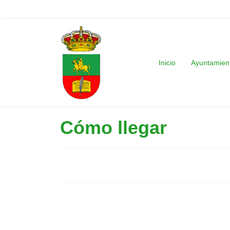
Inicio
Ayuntamien
Cómo llegar